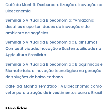
Café da Manhã: Desburocratização e Inovação na
Bioeconomia
Seminário Virtual da Bioeconomia: “Amazônia:
desafios e oportunidades da inovação e do
ambiente de negócios
Seminário Virtual da Bioeconomia :: Bioinsumos:
Competitividade, Inovação e Sustentabilidade na
Agricultura Brasileira
Seminário Virtual da Bioeconomia :: Bioquímicos e
Biomateriais: a inovação tecnológica na geração
de soluções de baixo carbono
Café-da-Manhã Temático :: A Bioeconomia como
vetor para atração de investimentos para o Brasil
Mais lidas