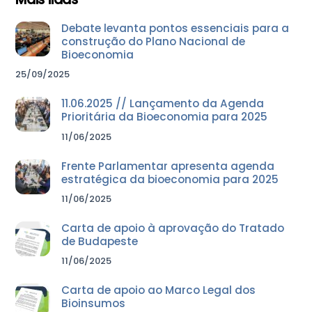
Debate levanta pontos essenciais para a
construção do Plano Nacional de
Bioeconomia
25/09/2025
11.06.2025 // Lançamento da Agenda
Prioritária da Bioeconomia para 2025
11/06/2025
Frente Parlamentar apresenta agenda
estratégica da bioeconomia para 2025
11/06/2025
Carta de apoio à aprovação do Tratado
de Budapeste
11/06/2025
Carta de apoio ao Marco Legal dos
Bioinsumos