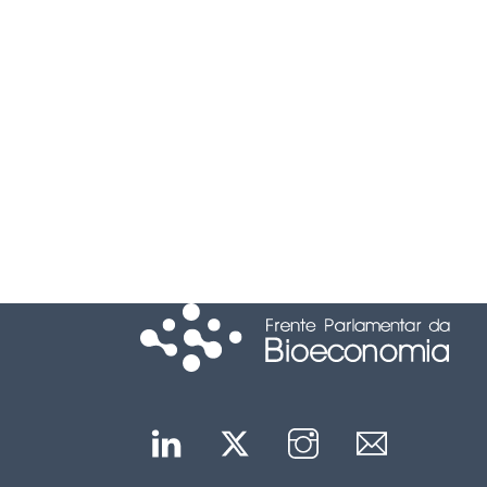
Linkedin
Twitter
Instagram
Mail