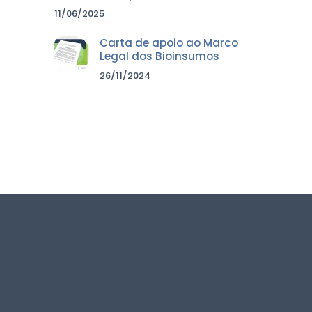
11/06/2025
Carta de apoio ao Marco
Legal dos Bioinsumos
26/11/2024