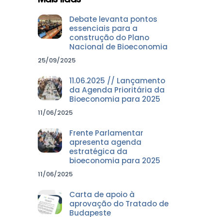
Debate levanta pontos
essenciais para a
construção do Plano
Nacional de Bioeconomia
25/09/2025
11.06.2025 // Lançamento
da Agenda Prioritária da
Bioeconomia para 2025
11/06/2025
Frente Parlamentar
apresenta agenda
estratégica da
bioeconomia para 2025
11/06/2025
Carta de apoio à
aprovação do Tratado de
Budapeste