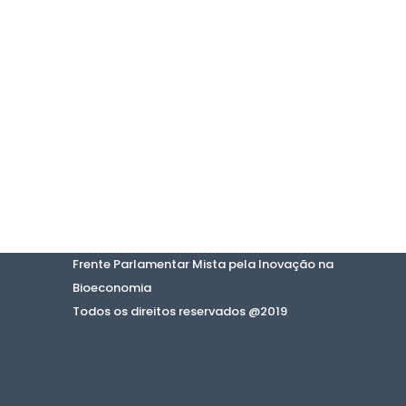
Frente Parlamentar Mista pela Inovação na
Bioeconomia
Todos os direitos reservados @2019