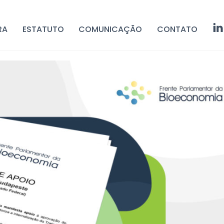
RA
ESTATUTO
COMUNICAÇÃO
CONTATO