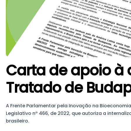
Carta de apoio à
Tratado de Budap
A Frente Parlamentar pela Inovação na Bioeconomi
Legislativo nº 466, de 2022, que autoriza a interna
brasileiro.