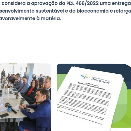
a considera a aprovação do PDL 466/2022 uma entrega
senvolvimento sustentável e da bioeconomia e reforça
avoravelmente à matéria.