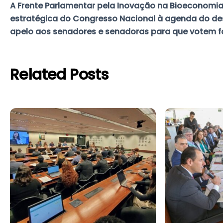
A Frente Parlamentar pela Inovação na Bioeconomi
estratégica do Congresso Nacional à agenda do de
apelo aos senadores e senadoras para que votem f
Related Posts