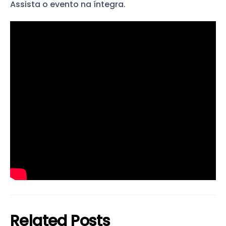
Assista o evento na íntegra.
Related Posts