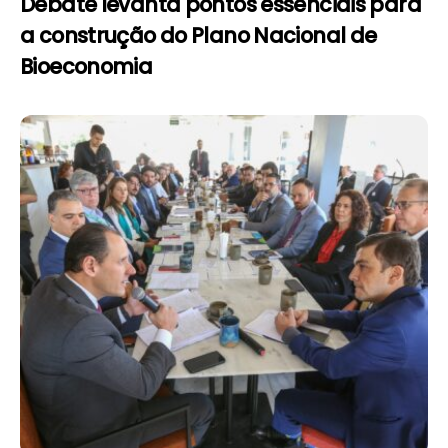
Debate levanta pontos essenciais para
a construção do Plano Nacional de
Bioeconomia