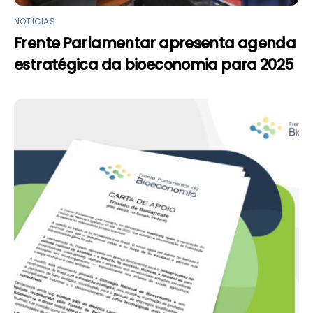
NOTÍCIAS
Frente Parlamentar apresenta agenda
estratégica da bioeconomia para 2025