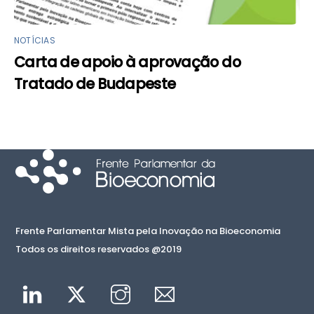
NOTÍCIAS
Carta de apoio à aprovação do
Tratado de Budapeste
Frente Parlamentar Mista pela Inovação na Bioeconomia
Todos os direitos reservados @2019
Linkedin
Twitter
Instagram
Mail