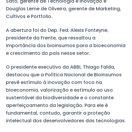
Sato, gerente de Tecnologia e Inovação e
Douglas Leme de Oliveira, gerente de Marketing,
Cultivos e Portfolio.
A abertura foi do Dep. Fed. Alexis Fonteyne,
presidente da Frente, que ressaltou a
importância dos bioinsumos para a bioeconomia
e crescimento do país nesse setor.
O presidente executivo da ABBI, Thiago Falda,
destacou que a Política Nacional de Bioinsumos
prevê estímulo à inovação com foco na
bioeconomia, valorização e estímulo ao uso
sustentável da biodiversidade e o constante
aperfeiçoamento da legislação. Para ele é
fundamental, contudo, garantir a proteção
intelectual dos desenvolvedores das tecnologias.