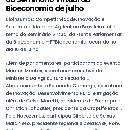
Bioeconomia de julho
Bioinsumos: Competitividade, Inovação e
Sustentabilidade na Agricultura Brasileira foi o
tema do Seminário Virtual da Frente Parlamentar
da Bioeconomia – FPBioeconomia, ocorrido no
dia 15 de julho.
Além de parlamentares, participaram do evento:
Marcos Montes, secretário-executivo do
Ministerio Da Agricultura Pecuaria E
Abastecimento, e Fernando Camargo, secretário
de Inovação, Desenvolvimento Rural e Irrigação,
além de Celso Moretti, presidente da Embrapa e
Christian Lohbauer, presidente da CropLife Brasil.
Pela Novozymes, participou Gilberto de Seixas
Maia Neto, presidente regional e pela BASF, Rony