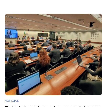
NOTÍCIAS