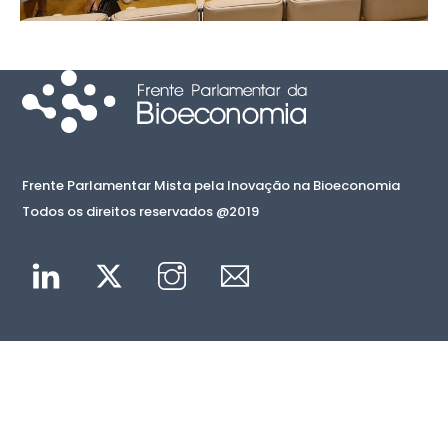
Frente Parlamentar Mista pela Inovação na Bioeconomia
Todos os direitos reservados @2019
Linkedin
Twitter
Instagram
Mail