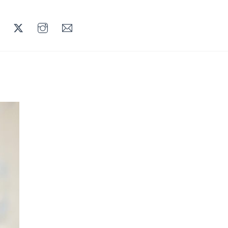
LINKEDIN
TWITTER
INSTAGRAM
MAIL