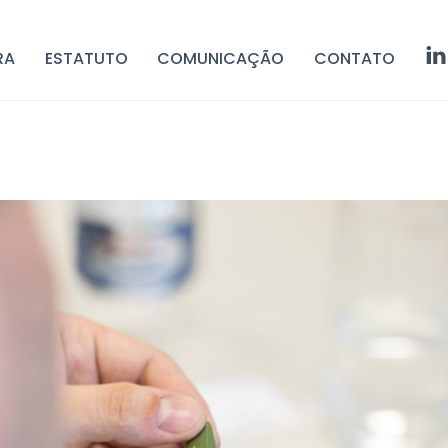
RA
ESTATUTO
COMUNICAÇÃO
CONTATO