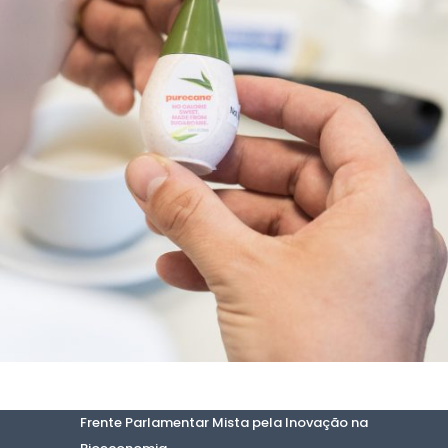
Frente Parlamentar Mista pela Inovação na