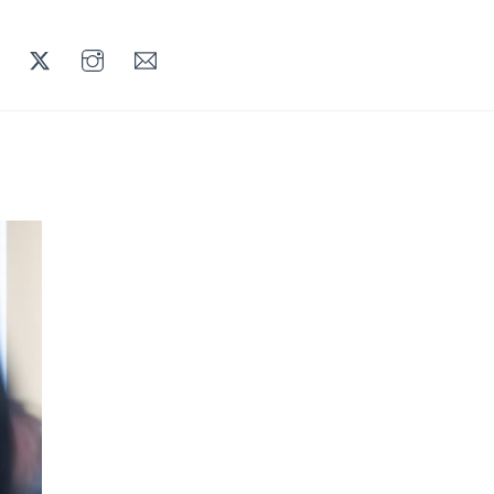
LINKEDIN
TWITTER
INSTAGRAM
MAIL