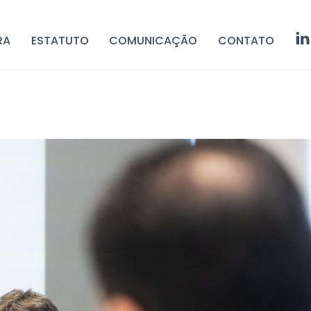
RA
ESTATUTO
COMUNICAÇÃO
CONTATO