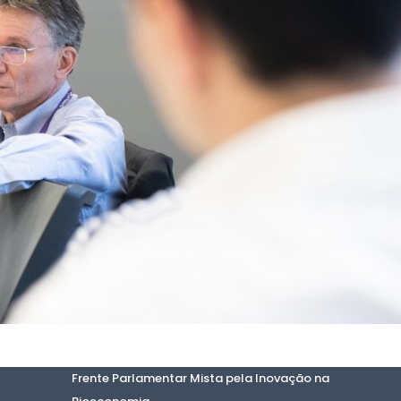
Frente Parlamentar Mista pela Inovação na