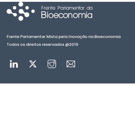
Frente Parlamentar Mista pela Inovação na Bioeconomia
Todos os direitos reservados @2019
Linkedin
Twitter
Instagram
Mail