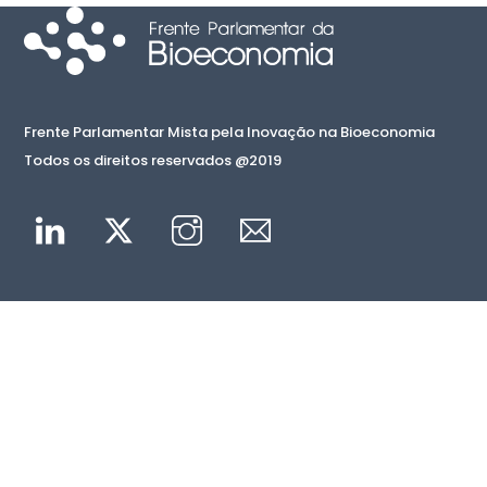
Frente Parlamentar Mista pela Inovação na Bioeconomia
Todos os direitos reservados @2019
Linkedin
Twitter
Instagram
Mail