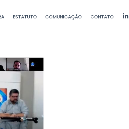
RA
ESTATUTO
COMUNICAÇÃO
CONTATO