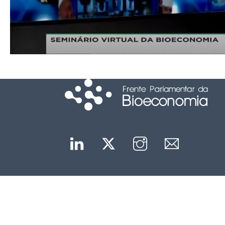
Linkedin
Twitter
Instagram
Mail