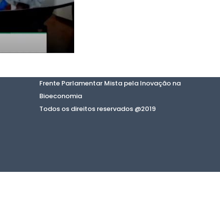
Frente Parlamentar Mista pela Inovação na
Bioeconomia
Todos os direitos reservados @2019