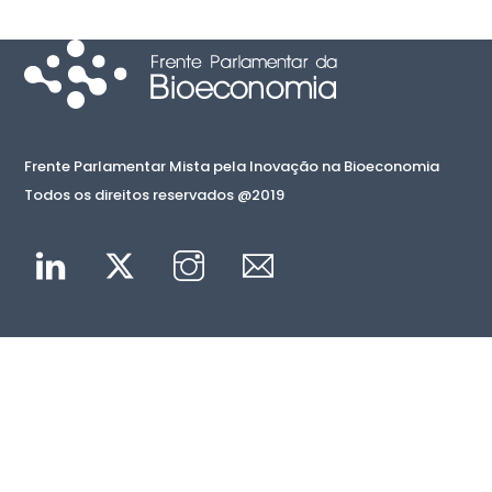
Frente Parlamentar Mista pela Inovação na Bioeconomia
Todos os direitos reservados @2019
Linkedin
Twitter
Instagram
Mail