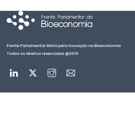
Frente Parlamentar Mista pela Inovação na Bioeconomia
Todos os direitos reservados @2019
Linkedin
Twitter
Instagram
Mail