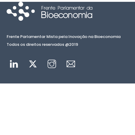
Frente Parlamentar Mista pela Inovação na Bioeconomia
Todos os direitos reservados @2019
Linkedin
Twitter
Instagram
Mail