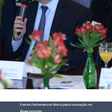
Frente Parlamentar Mista pela Inovação na
Bioeconomia