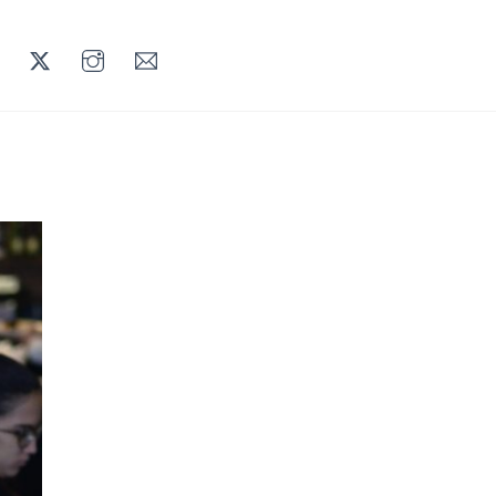
LINKEDIN
TWITTER
INSTAGRAM
MAIL