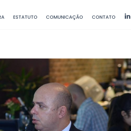
RA
ESTATUTO
COMUNICAÇÃO
CONTATO