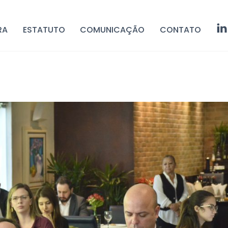
RA
ESTATUTO
COMUNICAÇÃO
CONTATO