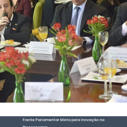
Frente Parlamentar Mista pela Inovação na