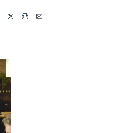
LINKEDIN
TWITTER
INSTAGRAM
MAIL