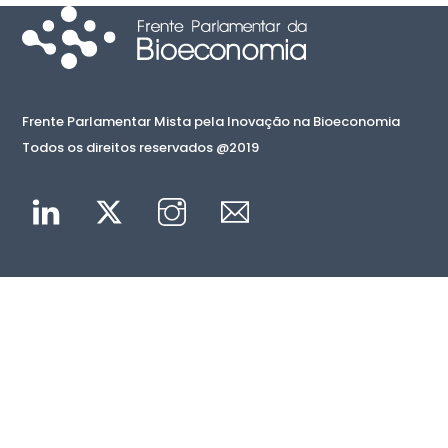
Frente Parlamentar Mista pela Inovação na Bioeconomia
Todos os direitos reservados @2019
Linkedin
Twitter
Instagram
Mail