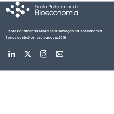
Frente Parlamentar Mista pela Inovação na Bioeconomia
Todos os direitos reservados @2019
Linkedin
Twitter
Instagram
Mail