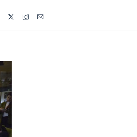
LINKEDIN
TWITTER
INSTAGRAM
MAIL