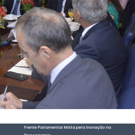
Frente Parlamentar Mista pela Inovação na