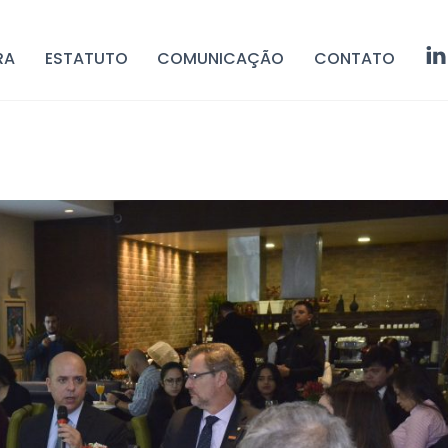
RA
ESTATUTO
COMUNICAÇÃO
CONTATO