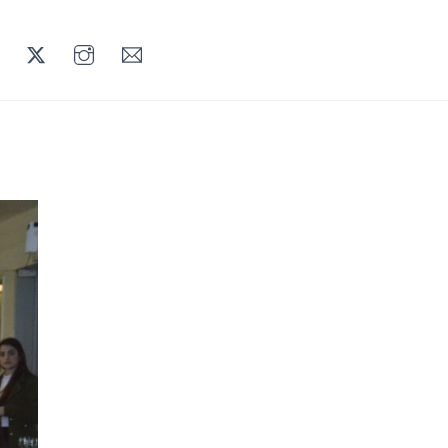
LINKEDIN
TWITTER
INSTAGRAM
MAIL