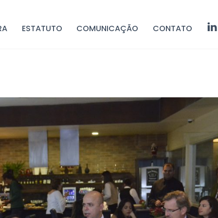
RA
ESTATUTO
COMUNICAÇÃO
CONTATO