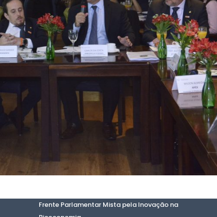
Frente Parlamentar Mista pela Inovação na