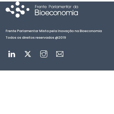
Frente Parlamentar Mista pela Inovação na Bioeconomia
Todos os direitos reservados @2019
Linkedin
Twitter
Instagram
Mail