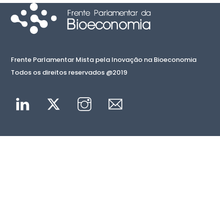
Frente Parlamentar Mista pela Inovação na Bioeconomia
Todos os direitos reservados @2019
Linkedin
Twitter
Instagram
Mail