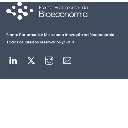
Frente Parlamentar Mista pela Inovação na Bioeconomia
Todos os direitos reservados @2019
Linkedin
Twitter
Instagram
Mail