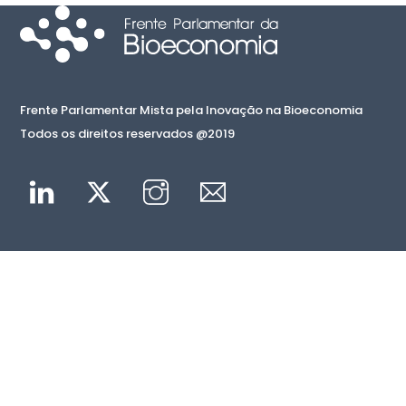
Frente Parlamentar Mista pela Inovação na Bioeconomia
Todos os direitos reservados @2019
Linkedin
Twitter
Instagram
Mail