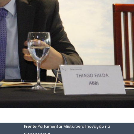
Frente Parlamentar Mista pela Inovação na