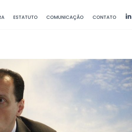
RA
ESTATUTO
COMUNICAÇÃO
CONTATO