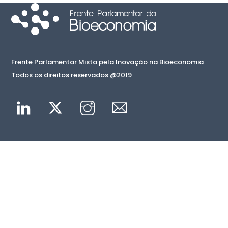
Frente Parlamentar Mista pela Inovação na Bioeconomia
Todos os direitos reservados @2019
Linkedin
Twitter
Instagram
Mail