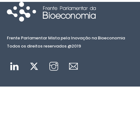
Frente Parlamentar Mista pela Inovação na Bioeconomia
Todos os direitos reservados @2019
Linkedin
Twitter
Instagram
Mail