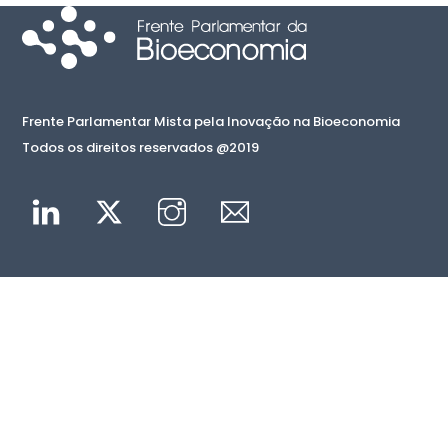
Frente Parlamentar Mista pela Inovação na Bioeconomia
Todos os direitos reservados @2019
Linkedin
Twitter
Instagram
Mail