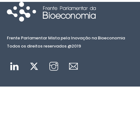
Frente Parlamentar Mista pela Inovação na Bioeconomia
Todos os direitos reservados @2019
Linkedin
Twitter
Instagram
Mail