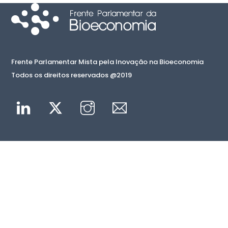
Frente Parlamentar Mista pela Inovação na Bioeconomia
Todos os direitos reservados @2019
Linkedin
Twitter
Instagram
Mail