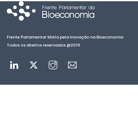
Frente Parlamentar Mista pela Inovação na Bioeconomia
Todos os direitos reservados @2019
Linkedin
Twitter
Instagram
Mail