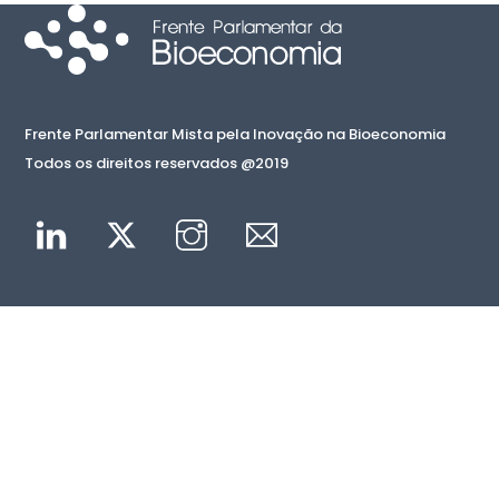
Frente Parlamentar Mista pela Inovação na Bioeconomia
Todos os direitos reservados @2019
Linkedin
Twitter
Instagram
Mail