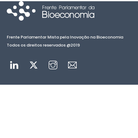
Frente Parlamentar Mista pela Inovação na Bioeconomia
Todos os direitos reservados @2019
Linkedin
Twitter
Instagram
Mail