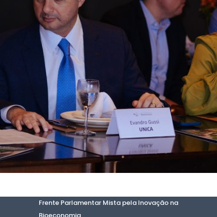
Frente Parlamentar Mista pela Inovação na
Bioeconomia