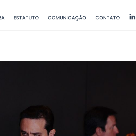
RA
ESTATUTO
COMUNICAÇÃO
CONTATO