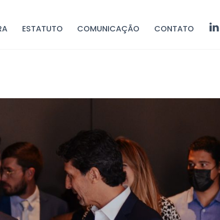
RA
ESTATUTO
COMUNICAÇÃO
CONTATO