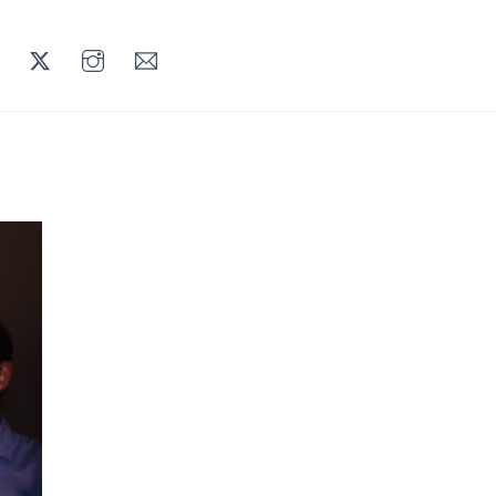
LINKEDIN
TWITTER
INSTAGRAM
MAIL