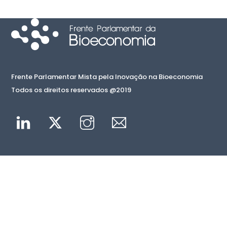
Frente Parlamentar Mista pela Inovação na Bioeconomia
Todos os direitos reservados @2019
Linkedin
Twitter
Instagram
Mail