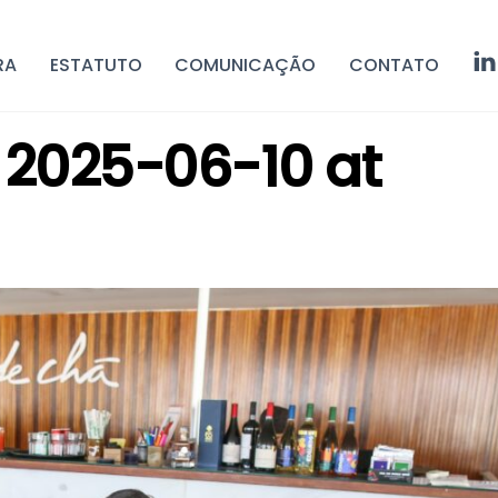
RA
ESTATUTO
COMUNICAÇÃO
CONTATO
2025-06-10 at