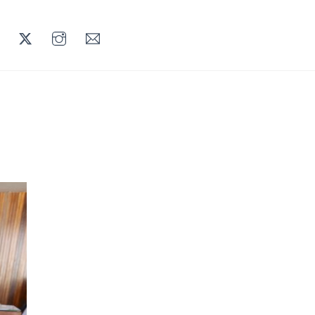
LINKEDIN
TWITTER
INSTAGRAM
MAIL